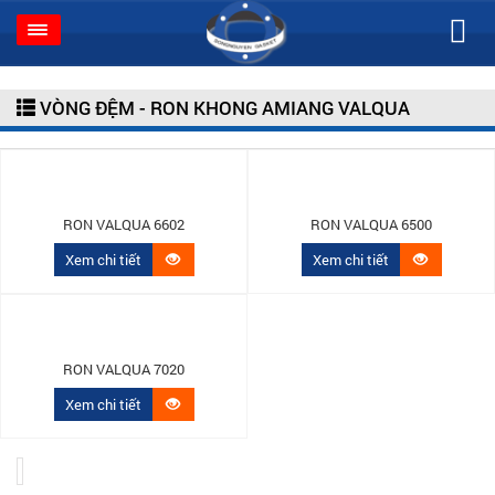
VÒNG ĐỆM - RON KHONG AMIANG VALQUA
RON VALQUA 6602
RON VALQUA 6500
Xem chi tiết
Xem chi tiết
RON VALQUA 7020
Xem chi tiết