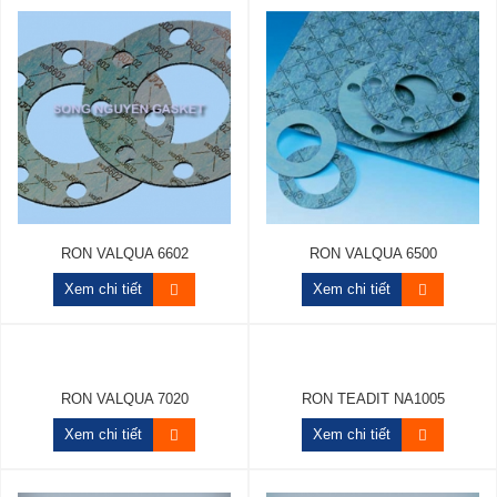
RON VALQUA 6602
RON VALQUA 6500
Xem chi tiết
Xem chi tiết
RON VALQUA 7020
RON TEADIT NA1005
Xem chi tiết
Xem chi tiết