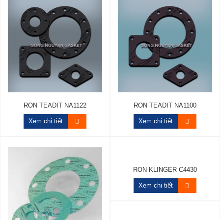
RON TEADIT NA1122
RON TEADIT NA1100
Xem chi tiết
Xem chi tiết
RON KLINGER C4430
Xem chi tiết