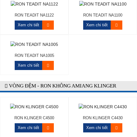
RON TEADIT NA1122
RON TEADIT NA1100
Xem chi tiết
Xem chi tiết
RON TEADIT NA1005
Xem chi tiết
VÒNG ĐỆM - RON KHÔNG AMIANG KLINGER
RON KLINGER C4500
RON KLINGER C4430
Xem chi tiết
Xem chi tiết