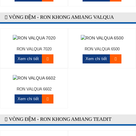
VÒNG ĐỆM - RON KHONG AMIANG VALQUA
RON VALQUA 7020
RON VALQUA 6500
Xem chi tiết
Xem chi tiết
RON VALQUA 6602
Xem chi tiết
VÒNG ĐỆM - RON KHONG AMIANG TEADIT