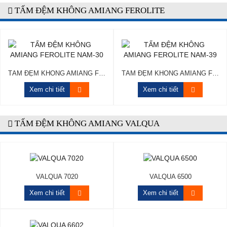
TẤM ĐỆM KHÔNG AMIANG FEROLITE
TẤM ĐỆM KHÔNG AMIANG FEROLITE NAM-30
TẤM ĐỆM KHÔNG AMIANG FEROLITE NAM-39
Xem chi tiết
Xem chi tiết
TẤM ĐỆM KHÔNG AMIANG VALQUA
VALQUA 7020
VALQUA 6500
Xem chi tiết
Xem chi tiết