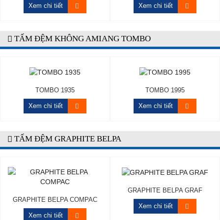
Xem chi tiết
Xem chi tiết
TẤM ĐỆM KHÔNG AMIANG TOMBO
TOMBO 1935
TOMBO 1995
Xem chi tiết
Xem chi tiết
TẤM ĐỆM GRAPHITE BELPA
GRAPHITE BELPA GRAF
GRAPHITE BELPA COMPAC
Xem chi tiết
Xem chi tiết