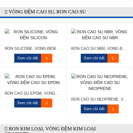
VÒNG ĐỆM CAO SU, RON CAO SU
RON SILICONE, VÒNG ĐỆM SILICON
RON CAO SU NBR, VÒNG ĐỆM CAO SU NBR
Xem chi tiết
Xem chi tiết
RON CAO SU EPDM, VÒNG ĐỆM CAO SU EPDM
RON CAO SU NEOPRENE, VÒNG ĐỆM CAO SU NEOPRENE
Xem chi tiết
Xem chi tiết
RON KIM LOẠI, VÒNG ĐỆM KIM LOẠI