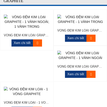
GRAPHITE
VÒNG ĐỆM KIM LOẠI GRAPHITE - 1 VÀNH TRONG
VÒNG ĐỆM KIM LOẠI GRAPHITE - 1 VÀNH NGOÀI, 1 VÀNH TRONG
Xem chi tiết
Xem chi tiết
VÒNG ĐỆM KIM LOẠI GRAPHITE - 1 VÀNH NGOÀI
Xem chi tiết
VÒNG ĐỆM KIM LOẠI - 1 VÒNG GRAPHITE