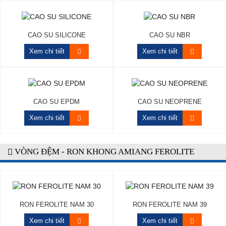
CAO SU SILICONE
CAO SU NBR
Xem chi tiết
Xem chi tiết
CAO SU EPDM
CAO SU NEOPRENE
Xem chi tiết
Xem chi tiết
VÒNG ĐỆM - RON KHONG AMIANG FEROLITE
RON FEROLITE NAM 30
RON FEROLITE NAM 39
Xem chi tiết
Xem chi tiết