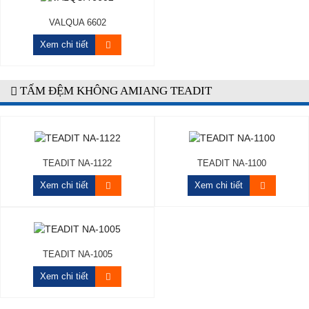
VALQUA 6602
Xem chi tiết
TẤM ĐỆM KHÔNG AMIANG TEADIT
TEADIT NA-1122
TEADIT NA-1100
Xem chi tiết
Xem chi tiết
TEADIT NA-1005
Xem chi tiết