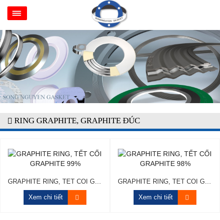
RING GRAPHITE, GRAPHITE ĐÚC
GRAPHITE RING, TẾT CỐI GRAPHITE 99%
GRAPHITE RING, TẾT CỐI GRAPHITE 98%
Xem chi tiết
Xem chi tiết