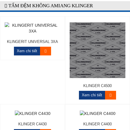
TẤM ĐỆM KHÔNG AMIANG KLINGER
KLINGERIT UNIVERSAL 3XA
Xem chi tiết
KLINGER C4500
Xem chi tiết
KLINGER C4430
KLINGER C4400